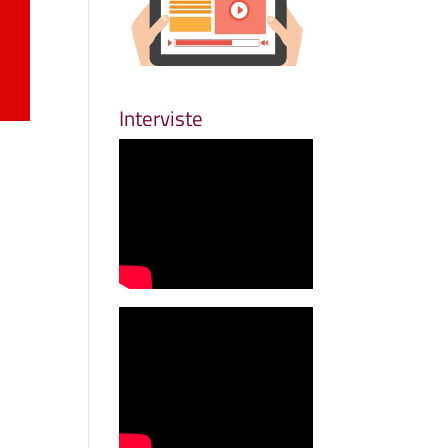
Interviste