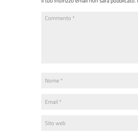
Il tuo indirizzo email non sarà pubblicato.