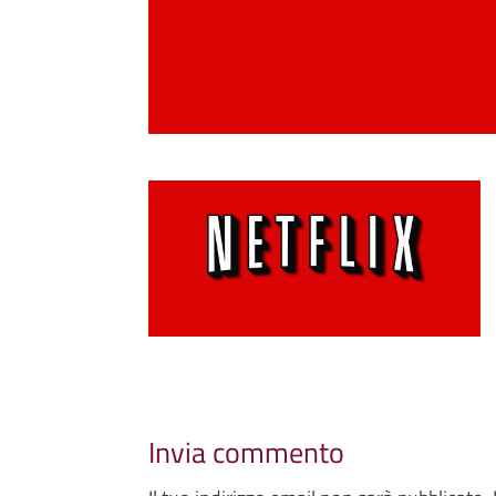
Invia commento