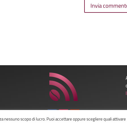
nza nessuno scopo di lucro. Puoi accettare oppure scegliere quali attivare