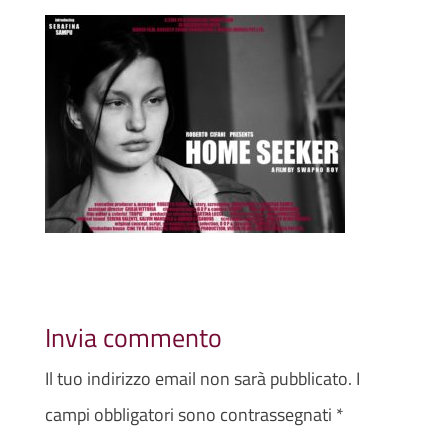
Invia commento
Il tuo indirizzo email non sarà pubblicato.
I
campi obbligatori sono contrassegnati
*