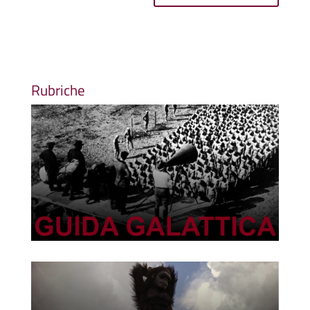
Rubriche