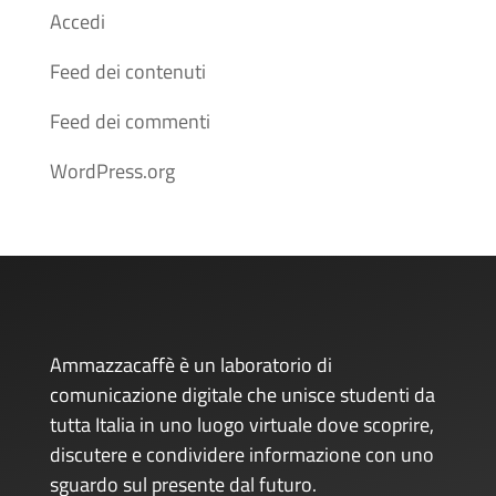
Accedi
Feed dei contenuti
Feed dei commenti
WordPress.org
Ammazzacaffè è un laboratorio di
comunicazione digitale che unisce studenti da
tutta Italia in uno luogo virtuale dove scoprire,
discutere e condividere informazione con uno
sguardo sul presente dal futuro.