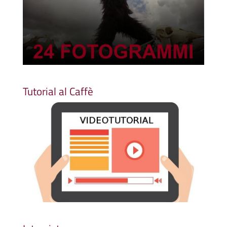
Tutorial al Caffè