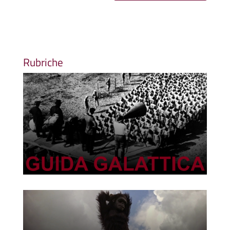
Rubriche