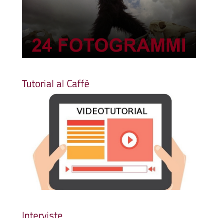
Tutorial al Caffè
Interviste