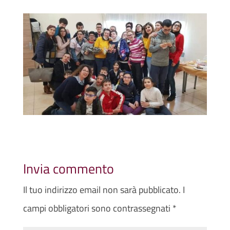
Invia commento
Il tuo indirizzo email non sarà pubblicato.
I
campi obbligatori sono contrassegnati
*