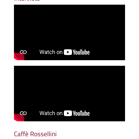
Caffè Rossellini