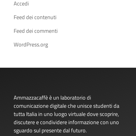
Accedi
Feed dei contenuti
Feed dei commenti
WordPress.org
Ammazzacaffè è un laboratorio di
comunicazione digitale che unisce studenti da
tutta Italia in uno luogo virtuale dove scoprire,
discutere e condividere informazione con uno
sguardo sul presente dal futuro.