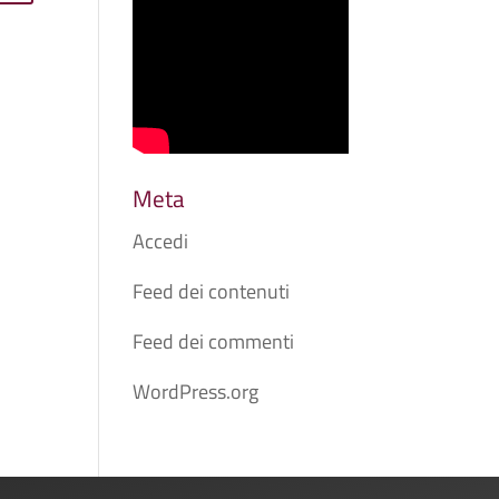
Meta
Accedi
Feed dei contenuti
Feed dei commenti
WordPress.org