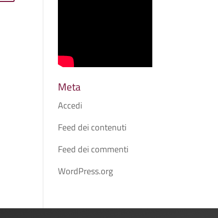
Meta
Accedi
Feed dei contenuti
Feed dei commenti
WordPress.org