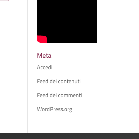
Meta
Accedi
Feed dei contenuti
Feed dei commenti
WordPress.org