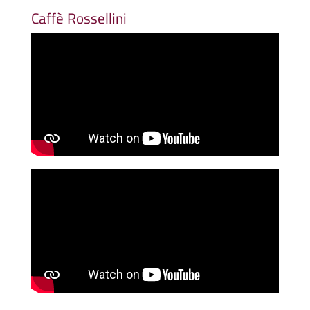
Caffè Rossellini