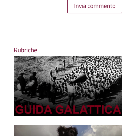
Rubriche