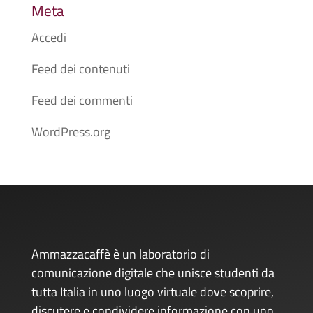
Meta
Accedi
Feed dei contenuti
Feed dei commenti
WordPress.org
Ammazzacaffè è un laboratorio di
comunicazione digitale che unisce studenti da
tutta Italia in uno luogo virtuale dove scoprire,
discutere e condividere informazione con uno