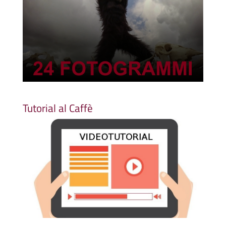
Tutorial al Caffè