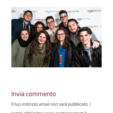
Invia commento
Il tuo indirizzo email non sarà pubblicato.
I