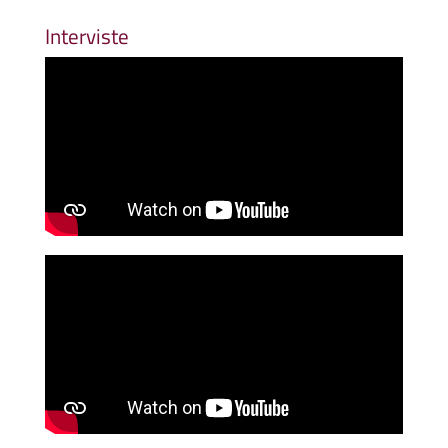
Interviste