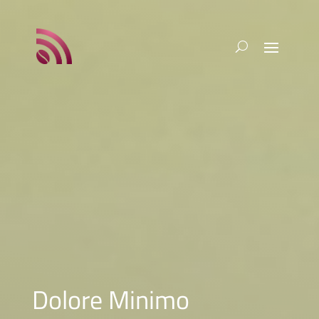
Dolore Minimo