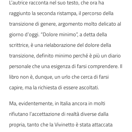
L’autrice racconta nel suo testo, che ora ha
raggiunto la seconda ristampa, il percorso della
transizione di genere, argomento molto delicato al
giorno d’oggi. “Dolore minimo”, a detta della
scrittrice, è una rielaborazione del dolore della
transizione, definito minimo perché è più un diario
personale che una esigenza di farsi comprendere. Il
libro non è, dunque, un urlo che cerca di farsi
capire, ma la richiesta di essere ascoltati.
Ma, evidentemente, in Italia ancora in molti
rifiutano l’accettazione di realtà diverse dalla
propria, tanto che la Vivinetto è stata attaccata