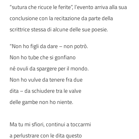
“sutura che ricuce le ferite”, l’evento arriva alla sua
conclusione con la recitazione da parte della
scrittrice stessa di alcune delle sue poesie.
“Non ho figli da dare – non potrò.
Non ho tube che si gonfiano
né ovuli da spargere per il mondo.
Non ho vulve da tenere fra due
dita – da schiudere tra le valve
delle gambe non ho niente.
Ma tu mi sfiori, continui a toccarmi
a perlustrare con le dita questo