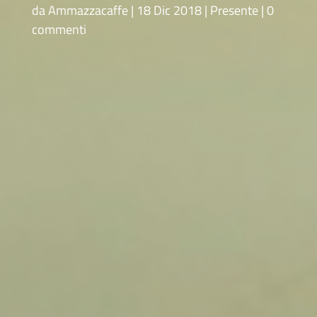
da
Ammazzacaffe
18 Dic 2018
Presente
0
commenti