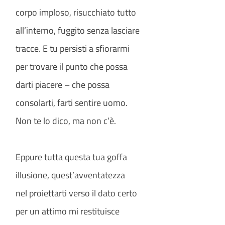
corpo imploso, risucchiato tutto
all’interno, fuggito senza lasciare
tracce. E tu persisti a sfiorarmi
per trovare il punto che possa
darti piacere – che possa
consolarti, farti sentire uomo.
Non te lo dico, ma non c’è.
Eppure tutta questa tua goffa
illusione, quest’avventatezza
nel proiettarti verso il dato certo
per un attimo mi restituisce