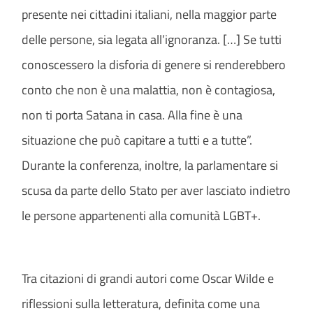
presente nei cittadini italiani, nella maggior parte
delle persone, sia legata all’ignoranza. […] Se tutti
conoscessero la disforia di genere si renderebbero
conto che non è una malattia, non è contagiosa,
non ti porta Satana in casa. Alla fine è una
situazione che può capitare a tutti e a tutte”.
Durante la conferenza, inoltre, la parlamentare si
scusa da parte dello Stato per aver lasciato indietro
le persone appartenenti alla comunità LGBT+.
Tra citazioni di grandi autori come Oscar Wilde e
riflessioni sulla letteratura, definita come una