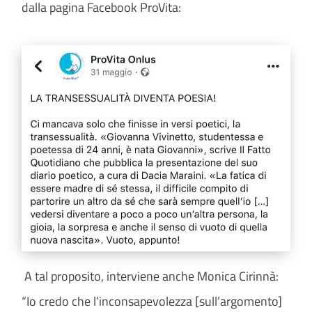
dalla pagina Facebook ProVita:
A tal proposito, interviene anche Monica Cirinnà:
“Io credo che l’inconsapevolezza [sull’argomento]