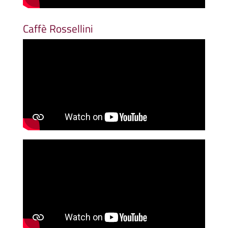
Caffè Rossellini