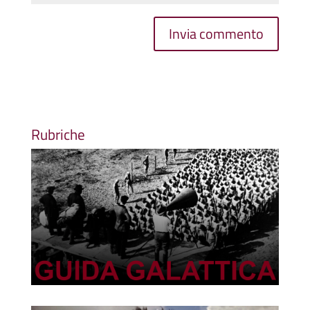
Rubriche