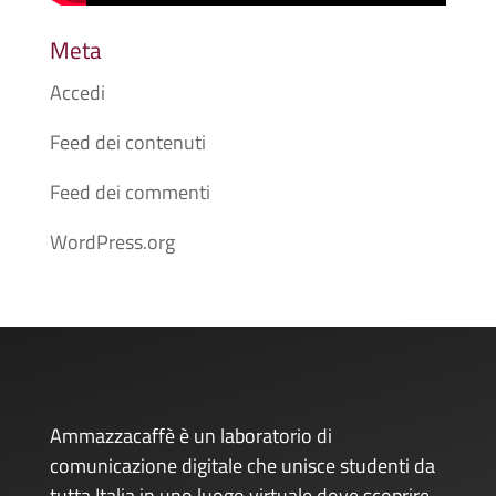
Meta
Accedi
Feed dei contenuti
Feed dei commenti
WordPress.org
Ammazzacaffè è un laboratorio di
comunicazione digitale che unisce studenti da
tutta Italia in uno luogo virtuale dove scoprire,