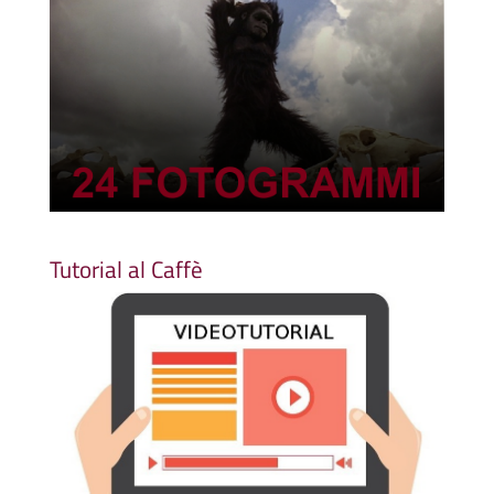
Tutorial al Caffè