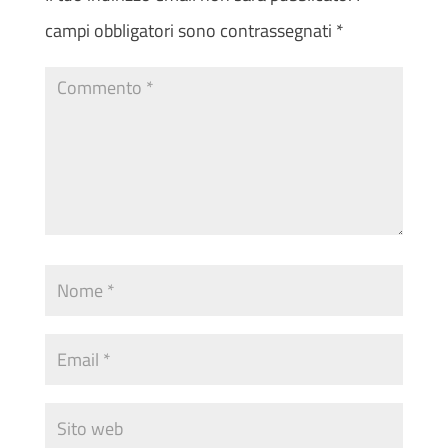
campi obbligatori sono contrassegnati
*