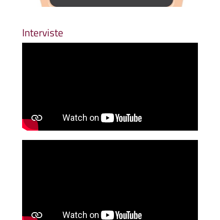
Interviste