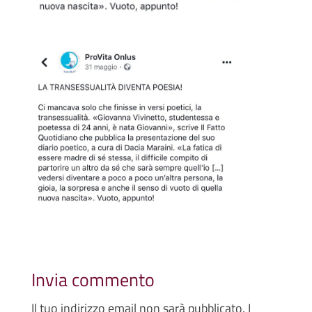
Invia commento
Il tuo indirizzo email non sarà pubblicato.
I