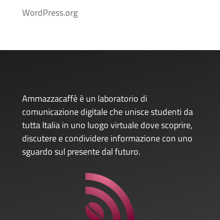
WordPress.org
Ammazzacaffè è un laboratorio di
comunicazione digitale che unisce studenti da
tutta Italia in uno luogo virtuale dove scoprire,
discutere e condividere informazione con uno
sguardo sul presente dal futuro.