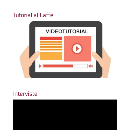
Tutorial al Caffè
Interviste