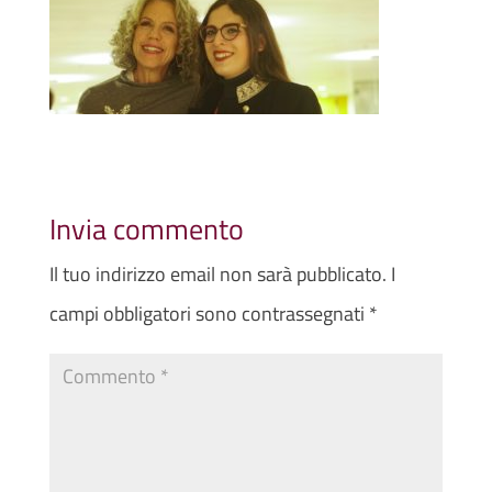
Invia commento
Il tuo indirizzo email non sarà pubblicato.
I
campi obbligatori sono contrassegnati
*