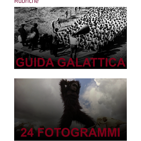
Rubriche