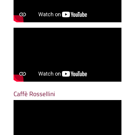
Caffè Rossellini