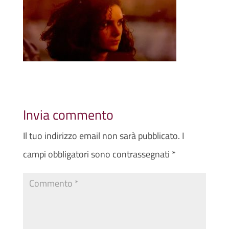
Invia commento
Il tuo indirizzo email non sarà pubblicato.
I
campi obbligatori sono contrassegnati
*