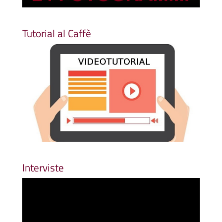
Tutorial al Caffè
Interviste