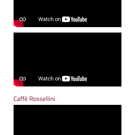
Caffè Rossellini