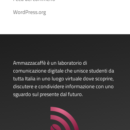
WordPress.org
Ammazzacaffè è un laboratorio di
comunicazione digitale che unisce studenti da
tutta Italia in uno luogo virtuale dove scoprire,
discutere e condividere informazione con uno
sguardo sul presente dal futuro.