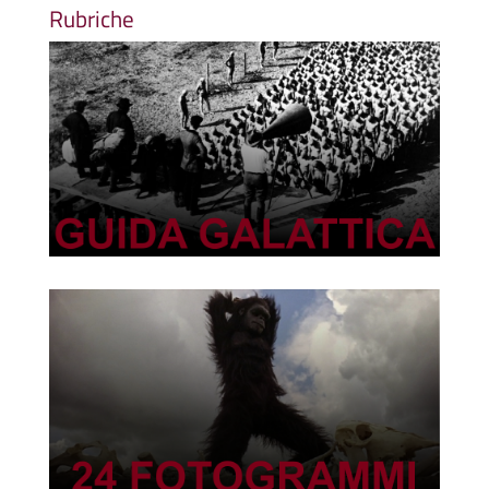
Rubriche