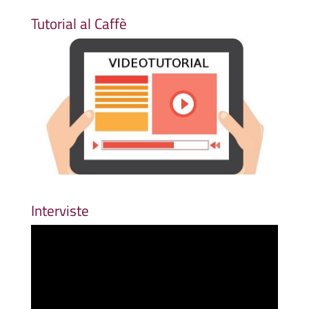
Tutorial al Caffè
Interviste