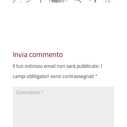
Invia commento
Il tuo indirizzo email non sarà pubblicato.
I
campi obbligatori sono contrassegnati
*