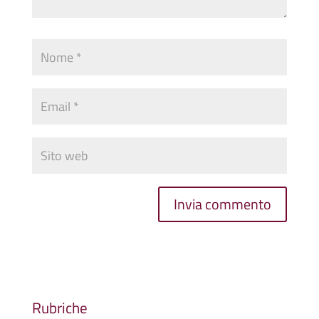
Rubriche