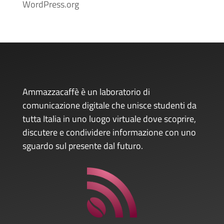
WordPress.org
Ammazzacaffè è un laboratorio di
comunicazione digitale che unisce studenti da
tutta Italia in uno luogo virtuale dove scoprire,
discutere e condividere informazione con uno
sguardo sul presente dal futuro.