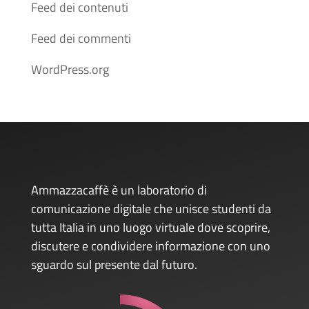
Feed dei contenuti
Feed dei commenti
WordPress.org
Ammazzacaffè è un laboratorio di
comunicazione digitale che unisce studenti da
tutta Italia in uno luogo virtuale dove scoprire,
discutere e condividere informazione con uno
sguardo sul presente dal futuro.