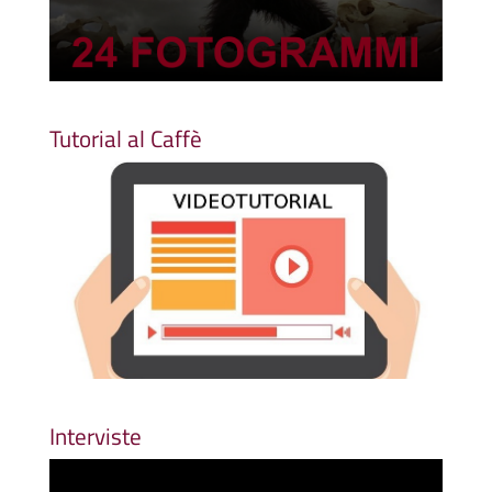
Tutorial al Caffè
Interviste