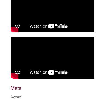
Meta
Accedi