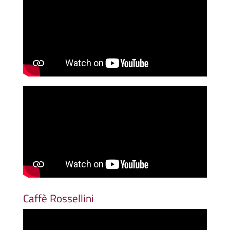
Caffè Rossellini