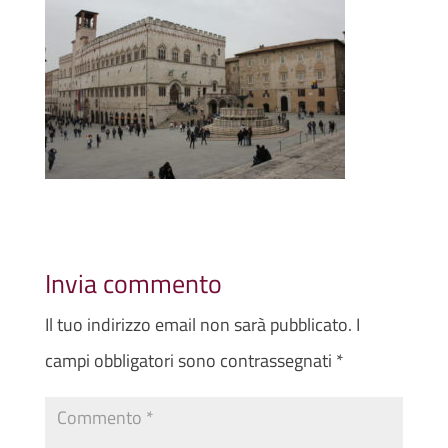
Invia commento
Il tuo indirizzo email non sarà pubblicato.
I
campi obbligatori sono contrassegnati
*