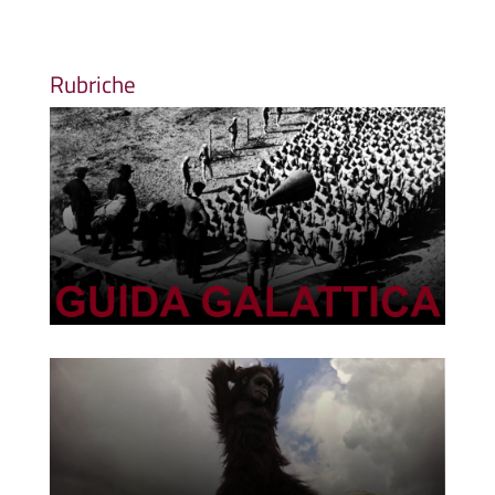
Rubriche