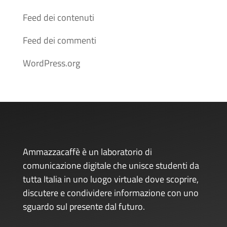
Feed dei contenuti
Feed dei commenti
WordPress.org
Ammazzacaffè è un laboratorio di
comunicazione digitale che unisce studenti da
tutta Italia in uno luogo virtuale dove scoprire,
discutere e condividere informazione con uno
sguardo sul presente dal futuro.