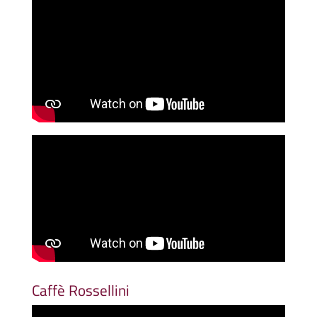
Caffè Rossellini