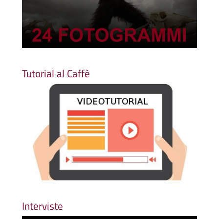
Tutorial al Caffè
Interviste