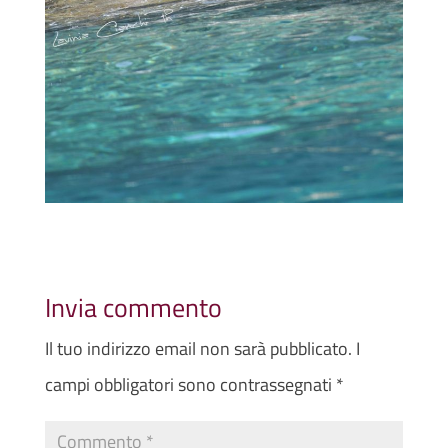
Invia commento
Il tuo indirizzo email non sarà pubblicato.
I
campi obbligatori sono contrassegnati
*