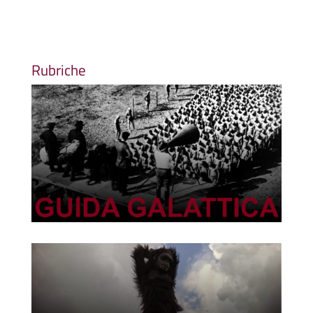
Rubriche