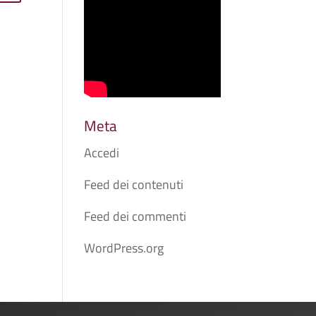
Meta
Accedi
Feed dei contenuti
Feed dei commenti
WordPress.org