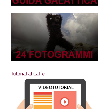
Tutorial al Caffè