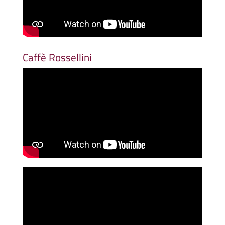
Caffè Rossellini