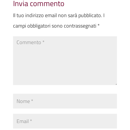
Invia commento
Il tuo indirizzo email non sarà pubblicato.
I
campi obbligatori sono contrassegnati
*