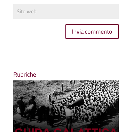
Rubriche