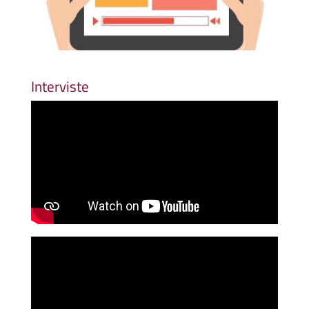
Interviste