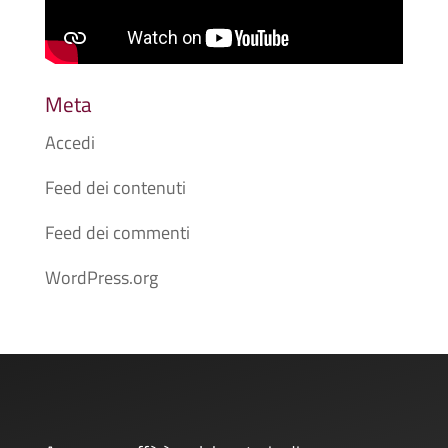
Meta
Accedi
Feed dei contenuti
Feed dei commenti
WordPress.org