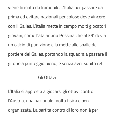
viene firmato da Immobile. L’Italia per passare da
prima ed evitare nazionali pericolose deve vincere
con il Galles. L’Italia mette in campo molti giocatori
giovani, come l’atalantino Pessina che al 39’ devia
un calcio di punizione e la mette alle spalle del
portiere del Galles, portando la squadra a passare il
girone a punteggio pieno, e senza aver subito reti.
Gli Ottavi
L’Italia si appresta a giocarsi gli ottavi contro
l’Austria, una nazionale molto fisica e ben
organizzata. La partita contro di loro non è per