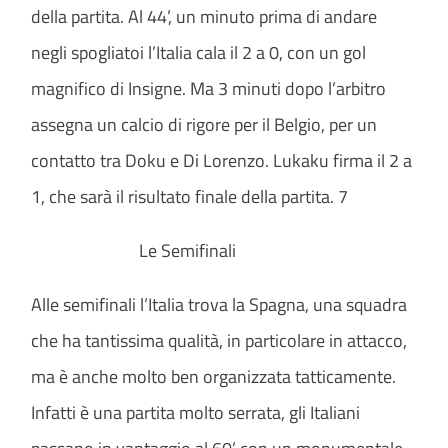
della partita. Al 44’, un minuto prima di andare
negli spogliatoi l’Italia cala il 2 a 0, con un gol
magnifico di Insigne. Ma 3 minuti dopo l’arbitro
assegna un calcio di rigore per il Belgio, per un
contatto tra Doku e Di Lorenzo. Lukaku firma il 2 a
1, che sarà il risultato finale della partita. 7
Le Semifinali
Alle semifinali l’Italia trova la Spagna, una squadra
che ha tantissima qualità, in particolare in attacco,
ma è anche molto ben organizzata tatticamente.
Infatti è una partita molto serrata, gli Italiani