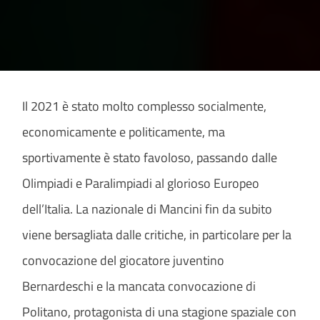
Il 2021 è stato molto complesso socialmente,
economicamente e politicamente, ma
sportivamente è stato favoloso, passando dalle
Olimpiadi e Paralimpiadi al glorioso Europeo
dell’Italia. La nazionale di Mancini fin da subito
viene bersagliata dalle critiche, in particolare per la
convocazione del giocatore juventino
Bernardeschi e la mancata convocazione di
Politano, protagonista di una stagione spaziale con