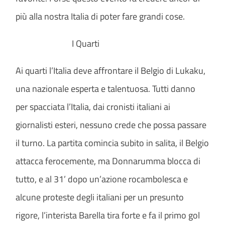
più alla nostra Italia di poter fare grandi cose.
I Quarti
Ai quarti l’Italia deve affrontare il Belgio di Lukaku,
una nazionale esperta e talentuosa. Tutti danno
per spacciata l’Italia, dai cronisti italiani ai
giornalisti esteri, nessuno crede che possa passare
il turno. La partita comincia subito in salita, il Belgio
attacca ferocemente, ma Donnarumma blocca di
tutto, e al 31’ dopo un’azione rocambolesca e
alcune proteste degli italiani per un presunto
rigore, l’interista Barella tira forte e fa il primo gol