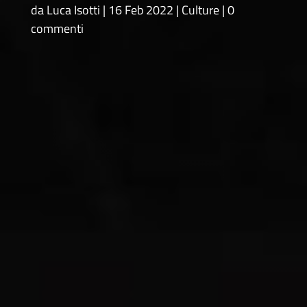
da
Luca Isotti
16 Feb 2022
Culture
0
commenti