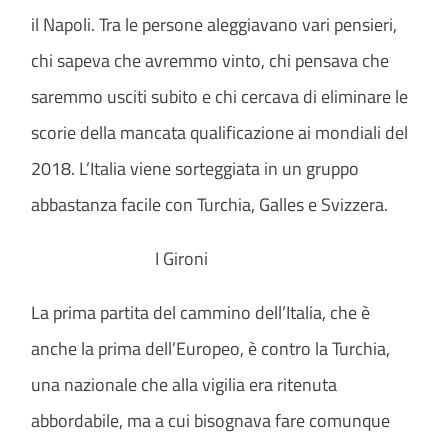
il Napoli. Tra le persone aleggiavano vari pensieri,
chi sapeva che avremmo vinto, chi pensava che
saremmo usciti subito e chi cercava di eliminare le
scorie della mancata qualificazione ai mondiali del
2018. L’Italia viene sorteggiata in un gruppo
abbastanza facile con Turchia, Galles e Svizzera.
I Gironi
La prima partita del cammino dell’Italia, che è
anche la prima dell’Europeo, è contro la Turchia,
una nazionale che alla vigilia era ritenuta
abbordabile, ma a cui bisognava fare comunque