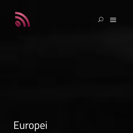
Europei