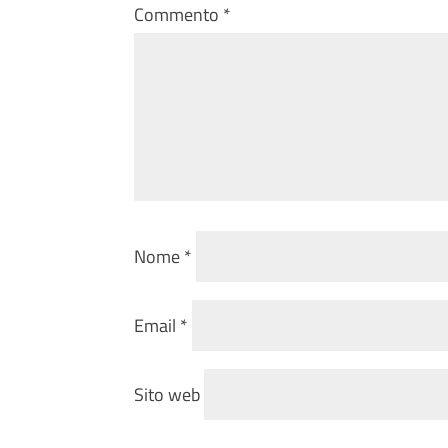
Commento
*
Nome
*
Email
*
Sito web