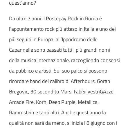
quest’anno?
Da oltre 7 anni il Postepay Rock in Roma è
l’appuntamento rock più atteso in Italia e uno dei
più seguiti in Europa: all’Ippodromo delle
Capannelle sono passati tutti i più grandi nomi
della musica internazionale, raccogliendo consensi
da pubblico e artisti. Sul suo palco si possono
ricordare band del calibro di Afterhours, Goran
Bregovic, 30 second to Mars, FabiSilvestriGAzzè,
Arcade Fire, Korn, Deep Purple, Metallica,
Rammstein e tanti altri. Anche quest’anno la
qualità non sarà da meno, si inizia l’8 giugno con i