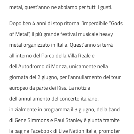
metal, quest’anno ne abbiamo per tutti i gusti.
Dopo ben 4 anni di stop ritorna l’imperdibile “Gods
of Metal”, il più grande festival musicale heavy
metal organizzato in Italia. Quest’anno si terrà
all’interno del Parco della Villa Reale e
dell’Autodromo di Monza, unicamente nella
giornata del 2 giugno, per l’annullamento del tour
europeo da parte dei Kiss. La notizia
dell’annullamento del concerto italiano,
inizialmente in programma il 3 giugno, della band
di Gene Simmons e Paul Stanley è giunta tramite
la pagina Facebook di Live Nation Italia, promoter