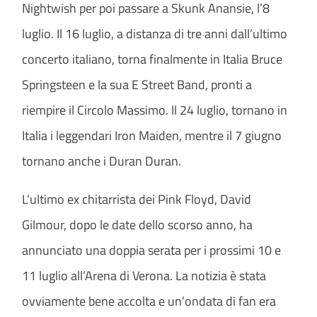
Nightwish per poi passare a Skunk Anansie, l’8
luglio. Il 16 luglio, a distanza di tre anni dall’ultimo
concerto italiano, torna finalmente in Italia Bruce
Springsteen e la sua E Street Band, pronti a
riempire il Circolo Massimo. Il 24 luglio, tornano in
Italia i leggendari Iron Maiden, mentre il 7 giugno
tornano anche i Duran Duran.
L’ultimo ex chitarrista dei Pink Floyd, David
Gilmour, dopo le date dello scorso anno, ha
annunciato una doppia serata per i prossimi 10 e
11 luglio all’Arena di Verona. La notizia è stata
ovviamente bene accolta e un’ondata di fan era