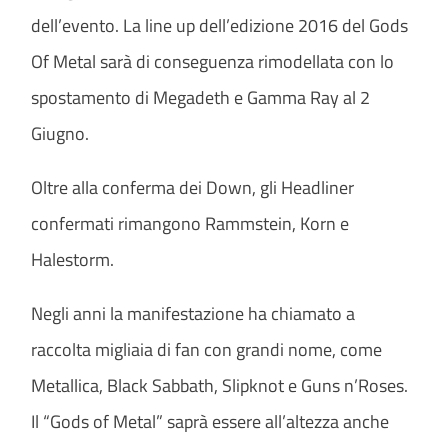
dell’evento. La line up dell’edizione 2016 del Gods
Of Metal sarà di conseguenza rimodellata con lo
spostamento di Megadeth e Gamma Ray al 2
Giugno.
Oltre alla conferma dei Down, gli Headliner
confermati rimangono Rammstein, Korn e
Halestorm.
Negli anni la manifestazione ha chiamato a
raccolta migliaia di fan con grandi nome, come
Metallica, Black Sabbath, Slipknot e Guns n’Roses.
Il “Gods of Metal” saprà essere all’altezza anche