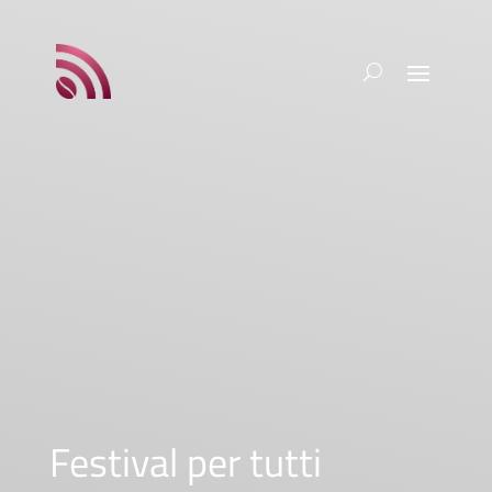
Festival per tutti