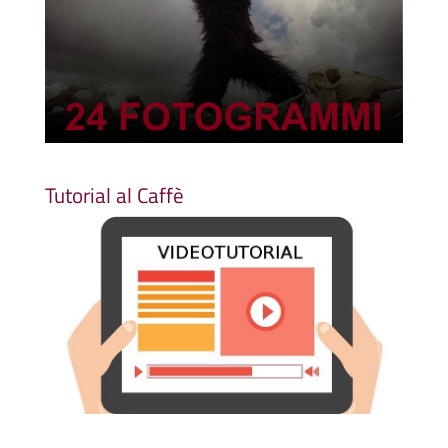
Tutorial al Caffè