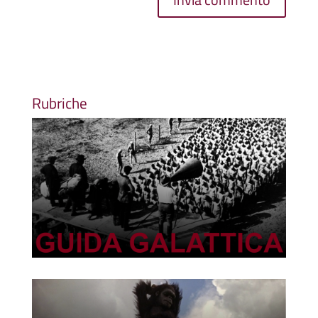
Rubriche