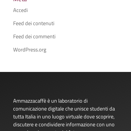
Accedi
Feed dei contenuti
Feed dei commenti
WordPress.org
Ammazzacaffè è un laboratorio di
comunicazione digitale che unisce studenti da
tutta Italia in uno luogo virtuale dove scoprire,
discutere e condividere informazione con uno