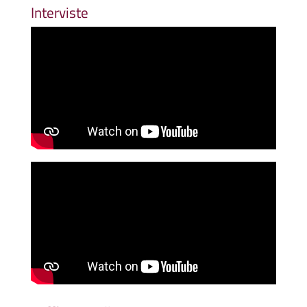
Interviste