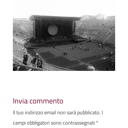
Invia commento
Il tuo indirizzo email non sarà pubblicato.
I
campi obbligatori sono contrassegnati
*