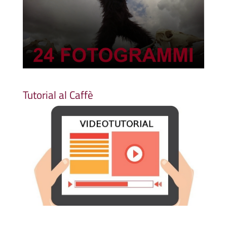
Tutorial al Caffè