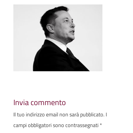
Invia commento
Il tuo indirizzo email non sarà pubblicato.
I
campi obbligatori sono contrassegnati
*