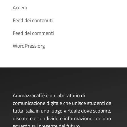
Accedi
Feed dei contenuti
Feed dei commenti
WordPress.org
Ammazzacaffè è un laboratorio di
comunicazione digitale che unisce studenti da
tutta Italia in uno luogo virtuale dove scoprire,
discutere e condividere informazione con uno
sguardo sul presente dal futuro.