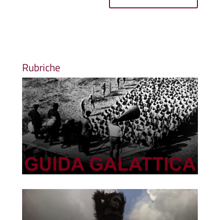
Rubriche