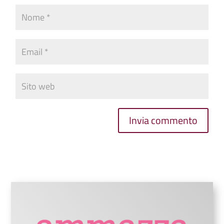
Invia commento