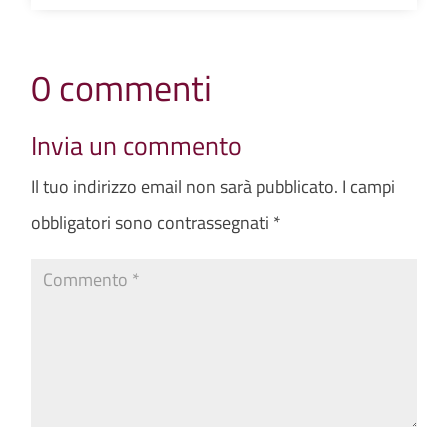
0 commenti
Invia un commento
Il tuo indirizzo email non sarà pubblicato.
I campi
obbligatori sono contrassegnati
*