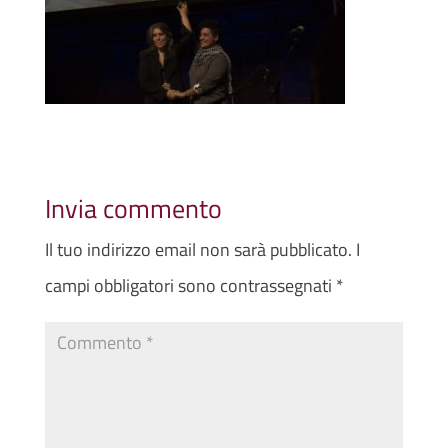
Invia commento
Il tuo indirizzo email non sarà pubblicato.
I
campi obbligatori sono contrassegnati
*