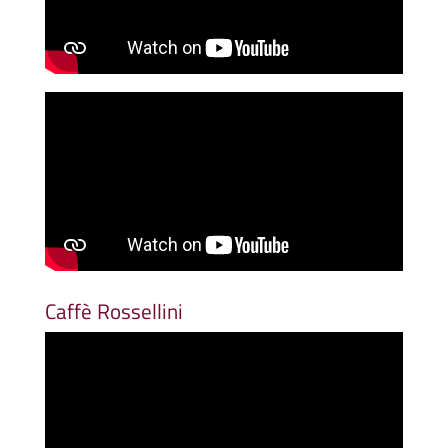
Caffè Rossellini