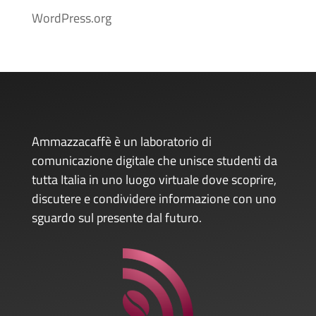
WordPress.org
Ammazzacaffè è un laboratorio di
comunicazione digitale che unisce studenti da
tutta Italia in uno luogo virtuale dove scoprire,
discutere e condividere informazione con uno
sguardo sul presente dal futuro.