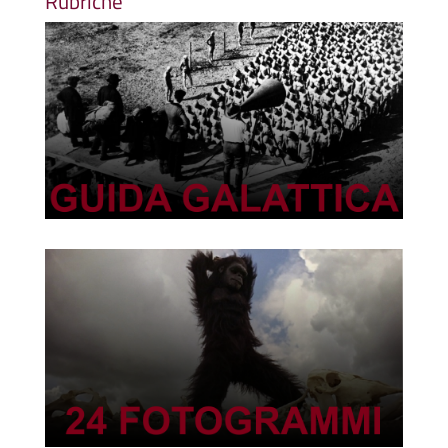
Rubriche