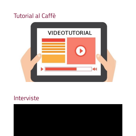
Tutorial al Caffè
Interviste