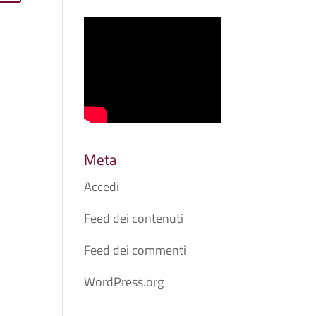
Meta
Accedi
Feed dei contenuti
Feed dei commenti
WordPress.org