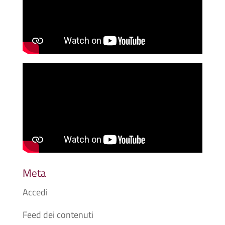
Meta
Accedi
Feed dei contenuti