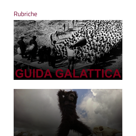
Rubriche