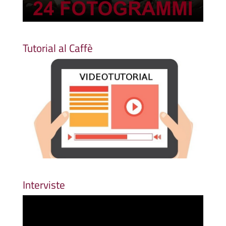
Tutorial al Caffè
Interviste