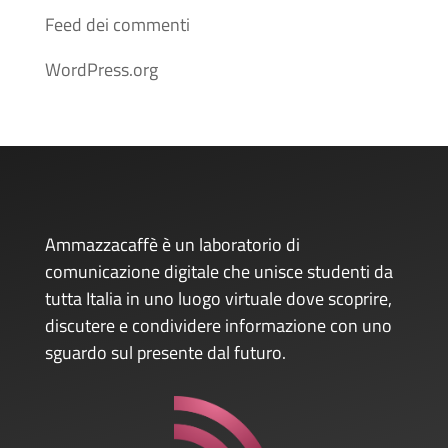
Feed dei commenti
WordPress.org
Ammazzacaffè è un laboratorio di
comunicazione digitale che unisce studenti da
tutta Italia in uno luogo virtuale dove scoprire,
discutere e condividere informazione con uno
sguardo sul presente dal futuro.