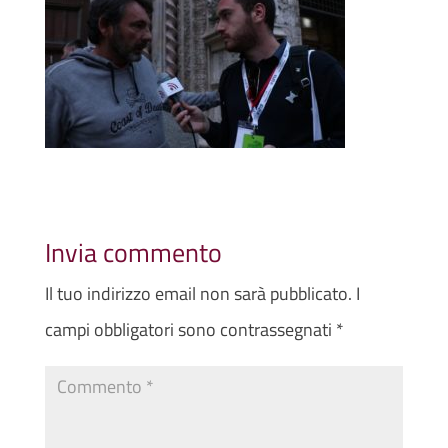
Invia commento
Il tuo indirizzo email non sarà pubblicato.
I
campi obbligatori sono contrassegnati
*