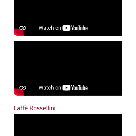
Caffè Rossellini