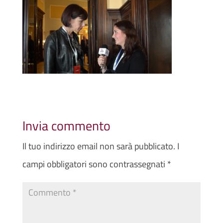
Invia commento
Il tuo indirizzo email non sarà pubblicato.
I
campi obbligatori sono contrassegnati
*