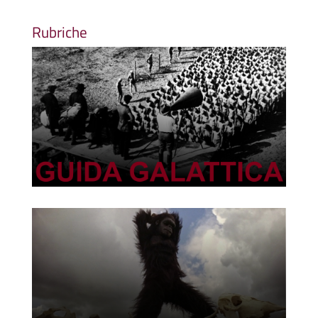
Rubriche