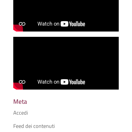
Meta
Accedi
Feed dei contenuti