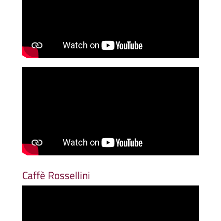
Caffè Rossellini