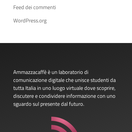
Feed dei commenti
WordPress.org
Ammazzacaffè è un laboratorio di
comunicazione digitale che unisce studenti da
tutta Italia in uno luogo virtuale dove scoprire,
discutere e condividere informazione con uno
sguardo sul presente dal futuro.