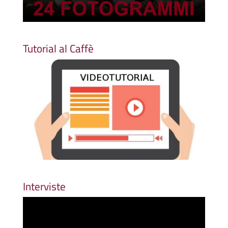
Tutorial al Caffè
Interviste