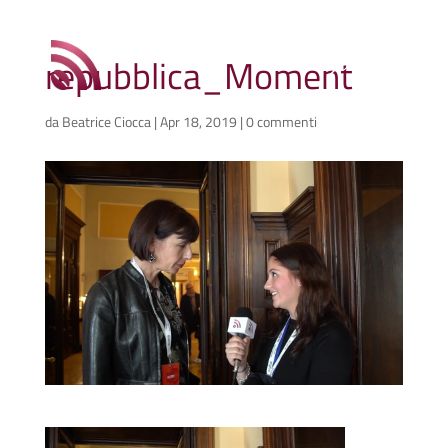
repubblica_Moment
da
Beatrice Ciocca
|
Apr 18, 2019
|
0 commenti