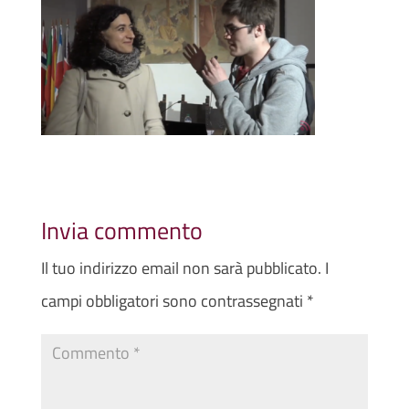
Invia commento
Il tuo indirizzo email non sarà pubblicato.
I
campi obbligatori sono contrassegnati
*