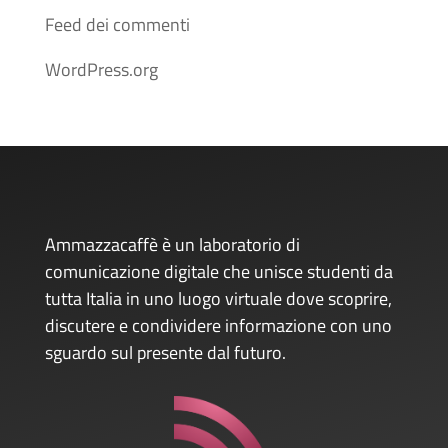
Feed dei commenti
WordPress.org
Ammazzacaffè è un laboratorio di
comunicazione digitale che unisce studenti da
tutta Italia in uno luogo virtuale dove scoprire,
discutere e condividere informazione con uno
sguardo sul presente dal futuro.