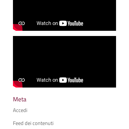
Meta
Accedi
Feed dei contenuti