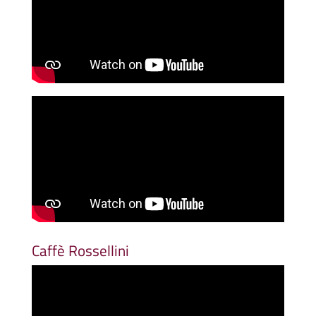
Caffè Rossellini