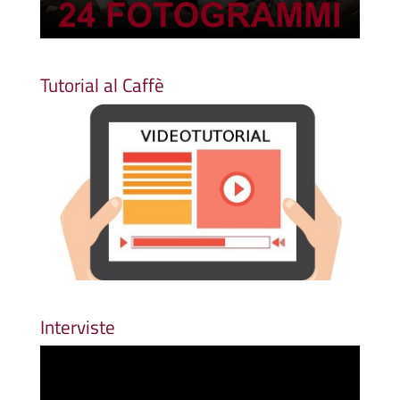
Tutorial al Caffè
Interviste