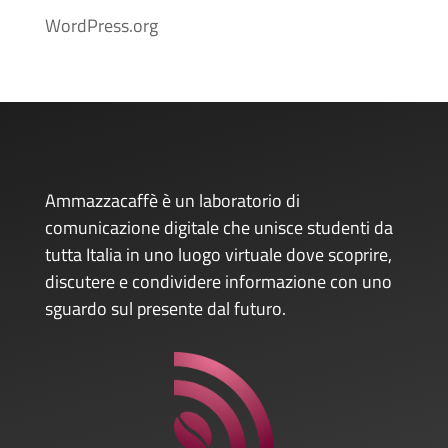
WordPress.org
Ammazzacaffè è un laboratorio di
comunicazione digitale che unisce studenti da
tutta Italia in uno luogo virtuale dove scoprire,
discutere e condividere informazione con uno
sguardo sul presente dal futuro.