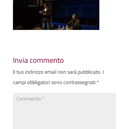
Invia commento
Il tuo indirizzo email non sarà pubblicato.
I
campi obbligatori sono contrassegnati
*