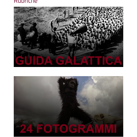
Rubriche