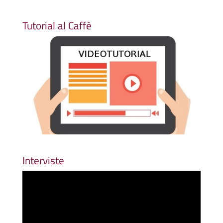
Tutorial al Caffè
Interviste