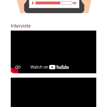
Interviste