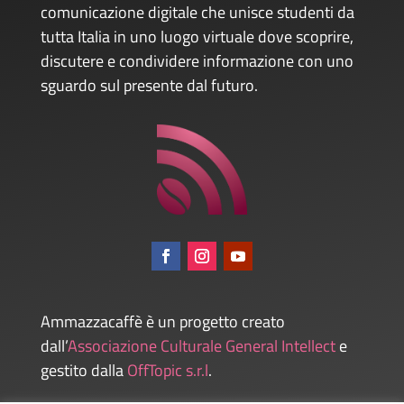
comunicazione digitale che unisce studenti da
tutta Italia in uno luogo virtuale dove scoprire,
discutere e condividere informazione con uno
sguardo sul presente dal futuro.
Ammazzacaffè è un progetto creato
dall’
Associazione Culturale General Intellect
e
gestito dalla
OffTopic s.r.l
.