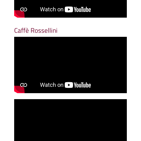
Caffè Rossellini