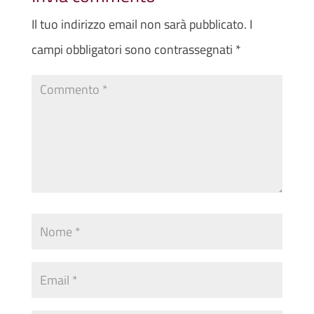
Il tuo indirizzo email non sarà pubblicato.
I
campi obbligatori sono contrassegnati
*