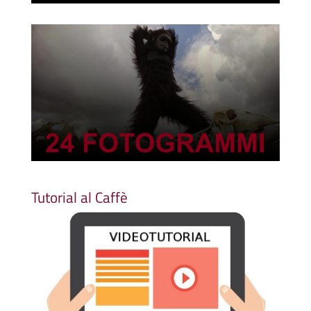
Tutorial al Caffè