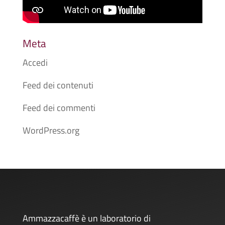
Meta
Accedi
Feed dei contenuti
Feed dei commenti
WordPress.org
Ammazzacaffè è un laboratorio di