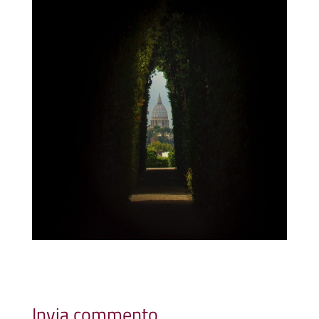
Invia commento