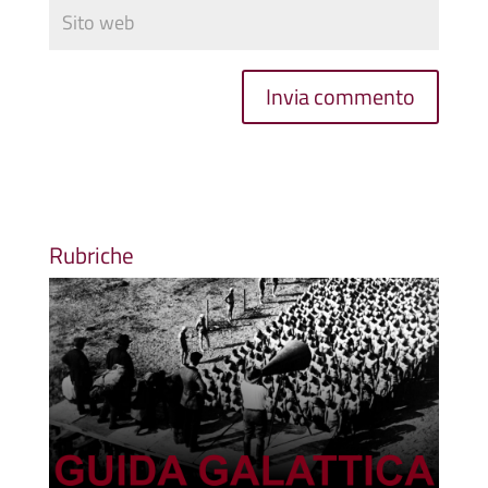
Rubriche