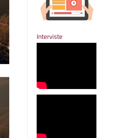
Interviste