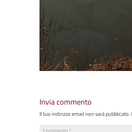
Invia commento
Il tuo indirizzo email non sarà pubblicato.