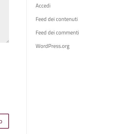
Accedi
Feed dei contenuti
Feed dei commenti
WordPress.org