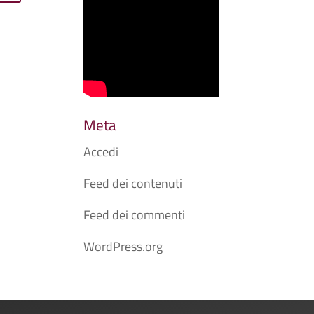
Meta
Accedi
Feed dei contenuti
Feed dei commenti
WordPress.org