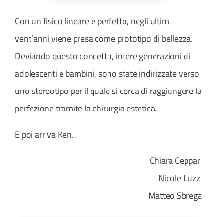
Con un fisico lineare e perfetto, negli ultimi
vent’anni viene presa come prototipo di bellezza.
Deviando questo concetto, intere generazioni di
adolescenti e bambini, sono state indirizzate verso
uno stereotipo per il quale si cerca di raggiungere la
perfezione tramite la chirurgia estetica.
E poi arriva Ken…
Chiara Ceppari
Nicole Luzzi
Matteo Sbrega