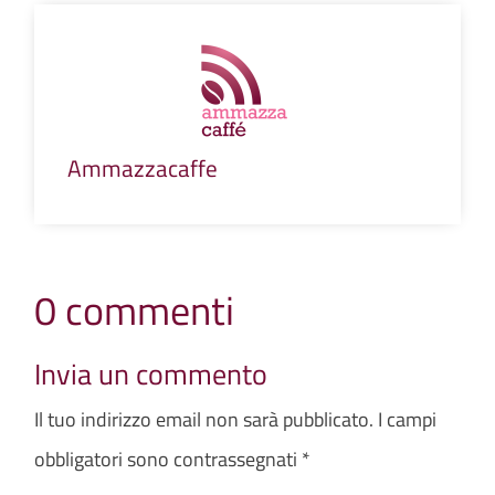
Ammazzacaffe
0 commenti
Invia un commento
Il tuo indirizzo email non sarà pubblicato.
I campi
obbligatori sono contrassegnati
*