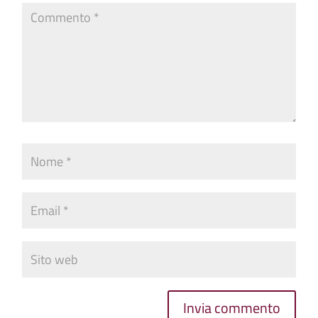
Invia commento