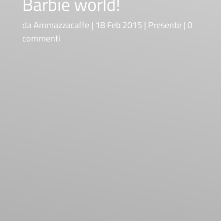
Barbie world!
da
Ammazzacaffe
18 Feb 2015
Presente
0
commenti