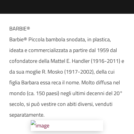
BARBIE®
Barbie® Piccola bambola snodata, in plastica,
ideata e commercializzata a partire dal 1959 dal
cofondatore della Mattel E. Handler (1916-2011) e
da sua moglie R. Mosko (1917-2002), della cui
figlia Barbara essa reca il nome. Molto diffusa nel
mondo (ca. 150 paesi) negli ultimi decenni del 20°
secolo, si può vestire con abiti diversi, venduti
separatamente.