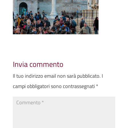
Invia commento
Il tuo indirizzo email non sarà pubblicato.
I
campi obbligatori sono contrassegnati
*