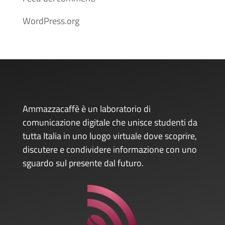
WordPress.org
Ammazzacaffè è un laboratorio di
comunicazione digitale che unisce studenti da
tutta Italia in uno luogo virtuale dove scoprire,
discutere e condividere informazione con uno
sguardo sul presente dal futuro.