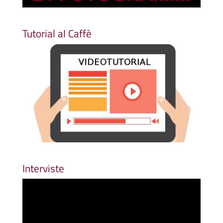
Tutorial al Caffè
Interviste