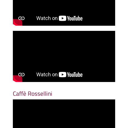
Caffè Rossellini