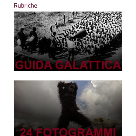
Rubriche