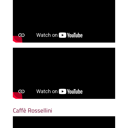
Caffè Rossellini