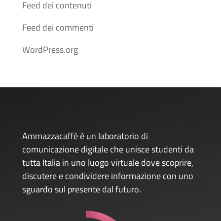
Feed dei contenuti
Feed dei commenti
WordPress.org
Ammazzacaffè è un laboratorio di
comunicazione digitale che unisce studenti da
tutta Italia in uno luogo virtuale dove scoprire,
discutere e condividere informazione con uno
sguardo sul presente dal futuro.