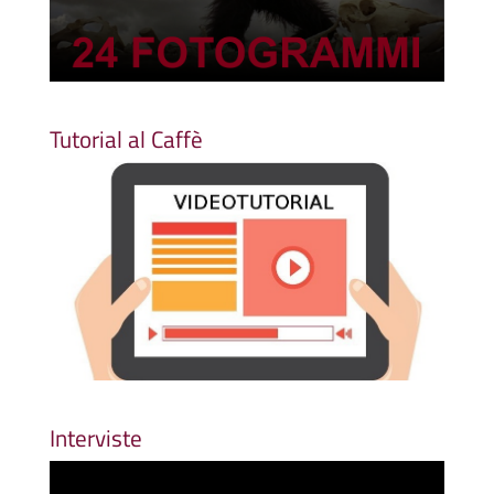
Tutorial al Caffè
Interviste