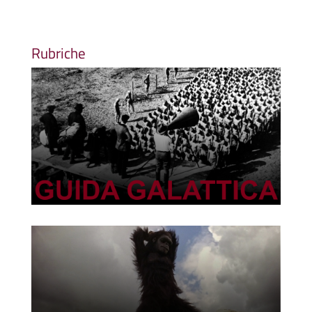
Rubriche