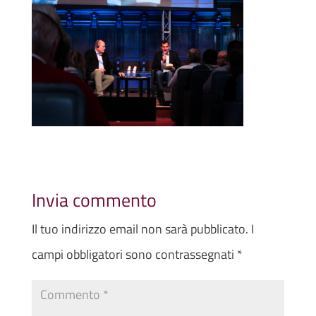
Invia commento
Il tuo indirizzo email non sarà pubblicato.
I
campi obbligatori sono contrassegnati
*