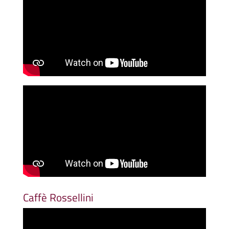
Caffè Rossellini