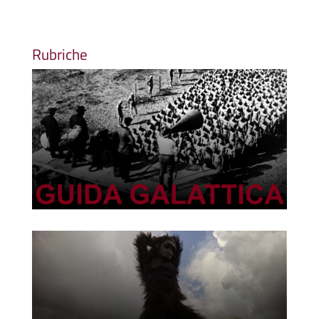
Rubriche