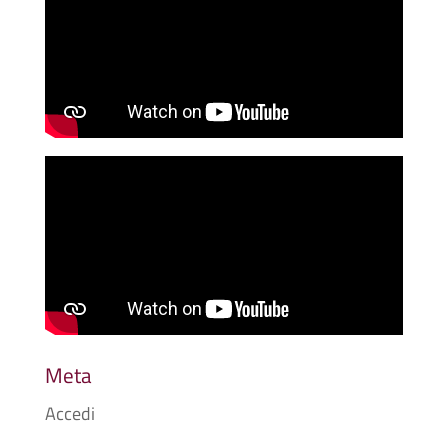
Meta
Accedi