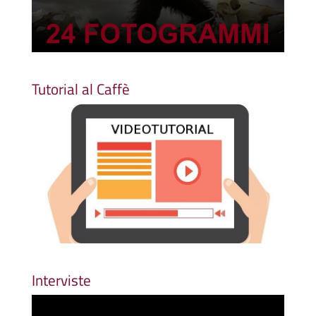
Tutorial al Caffè
Interviste