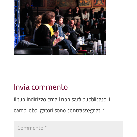
Invia commento
Il tuo indirizzo email non sarà pubblicato.
I
campi obbligatori sono contrassegnati
*