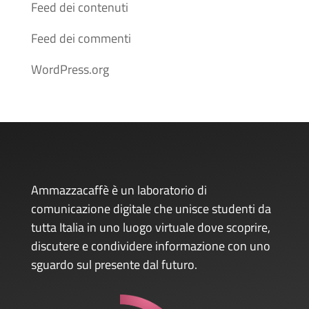
Feed dei contenuti
Feed dei commenti
WordPress.org
Ammazzacaffè è un laboratorio di
comunicazione digitale che unisce studenti da
tutta Italia in uno luogo virtuale dove scoprire,
discutere e condividere informazione con uno
sguardo sul presente dal futuro.