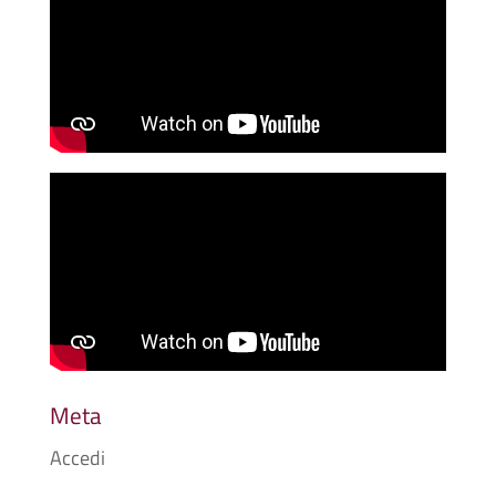
Meta
Accedi