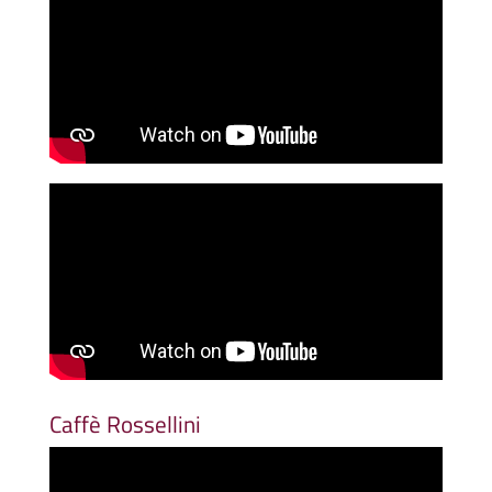
Caffè Rossellini