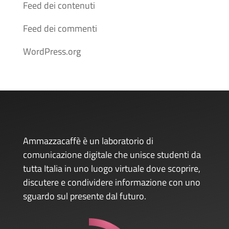
Feed dei contenuti
Feed dei commenti
WordPress.org
Ammazzacaffè è un laboratorio di
comunicazione digitale che unisce studenti da
tutta Italia in uno luogo virtuale dove scoprire,
discutere e condividere informazione con uno
sguardo sul presente dal futuro.