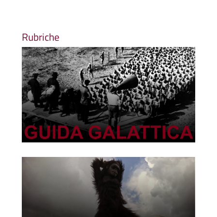
Rubriche