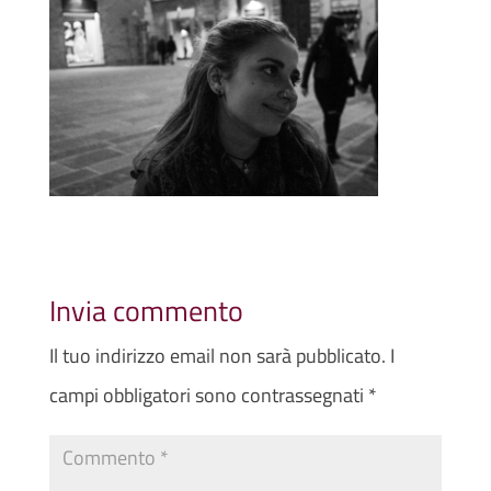
Invia commento
Il tuo indirizzo email non sarà pubblicato.
I
campi obbligatori sono contrassegnati
*