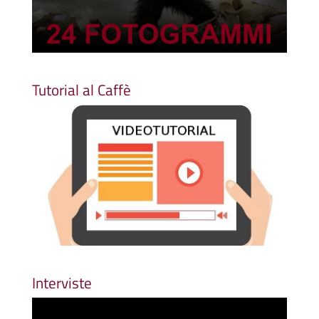
Tutorial al Caffè
Interviste