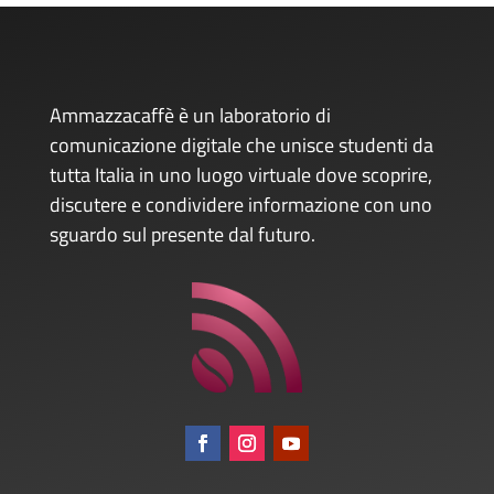
Ammazzacaffè è un laboratorio di
comunicazione digitale che unisce studenti da
tutta Italia in uno luogo virtuale dove scoprire,
discutere e condividere informazione con uno
sguardo sul presente dal futuro.