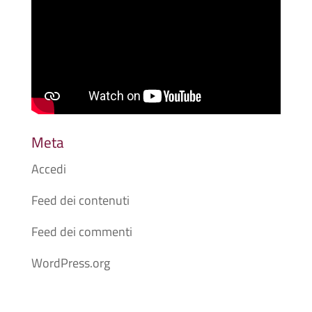
Meta
Accedi
Feed dei contenuti
Feed dei commenti
WordPress.org