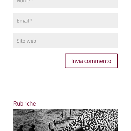
Rubriche