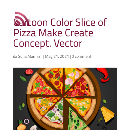
Cartoon Color Slice of
Pizza Make Create
Concept. Vector
da
Sofia Manfrini
|
Mag 21, 2021
|
0 commenti