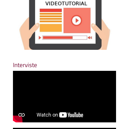
Interviste