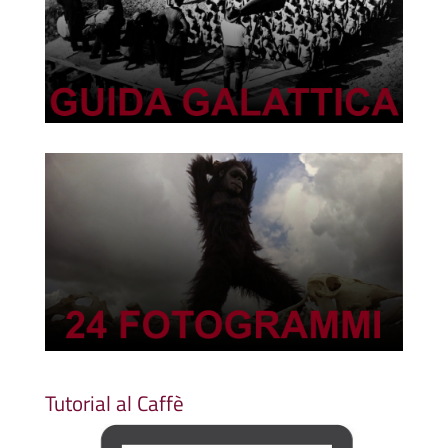
Tutorial al Caffè