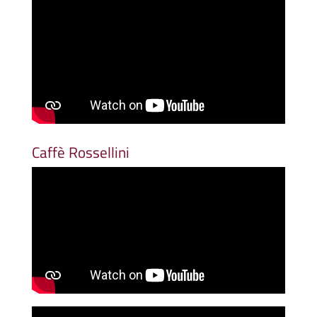
Caffè Rossellini