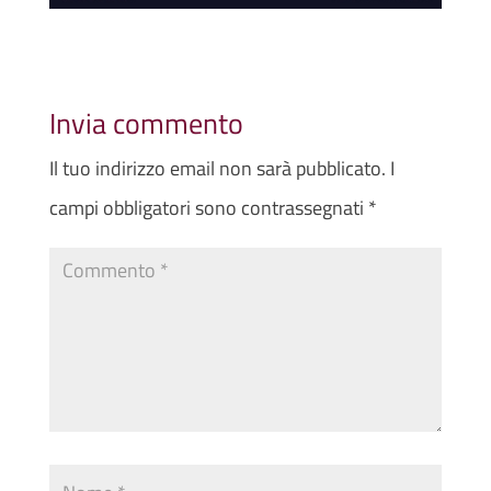
Invia commento
Il tuo indirizzo email non sarà pubblicato.
I
campi obbligatori sono contrassegnati
*