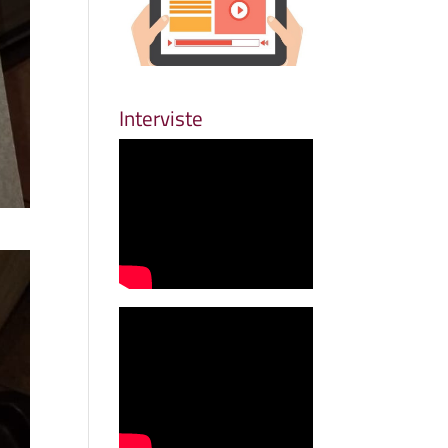
Interviste