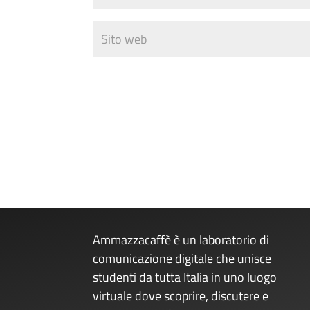
Ammazzacaffè è un laboratorio di
comunicazione digitale che unisce
studenti da tutta Italia in uno luogo
virtuale dove scoprire, discutere e