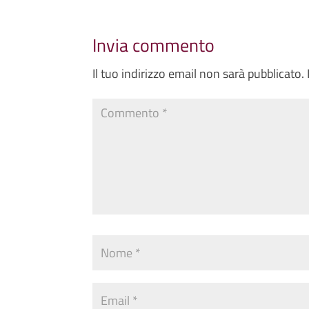
Invia commento
Il tuo indirizzo email non sarà pubblicato.