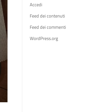
Accedi
Feed dei contenuti
Feed dei commenti
WordPress.org