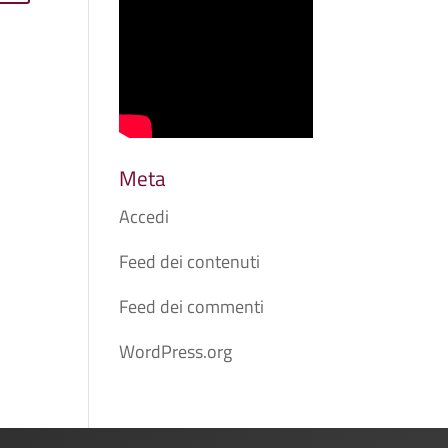
Meta
Accedi
Feed dei contenuti
Feed dei commenti
WordPress.org