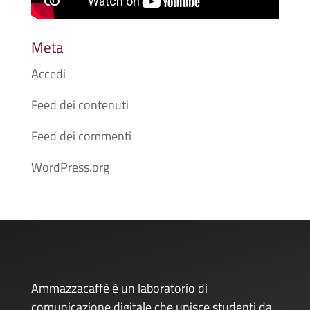
Meta
Accedi
Feed dei contenuti
Feed dei commenti
WordPress.org
Ammazzacaffè è un laboratorio di
comunicazione digitale che unisce studenti da