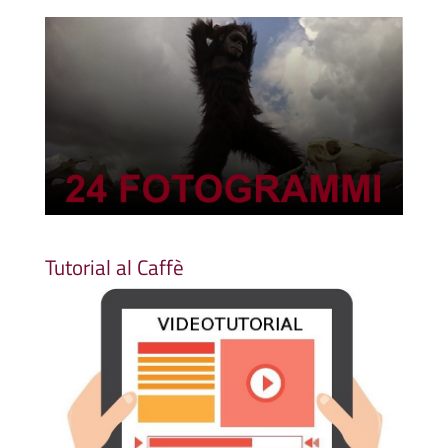
Tutorial al Caffè