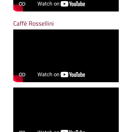
Caffè Rossellini