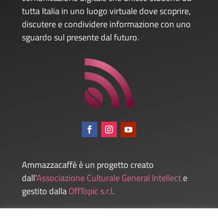
tutta Italia in uno luogo virtuale dove scoprire,
discutere e condividere informazione con uno
sguardo sul presente dal futuro.
Ammazzacaffè è un progetto creato
dall’
Associazione Culturale General Intellect
e
gestito dalla
OffTopic s.r.l
.