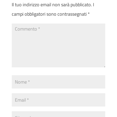
Il tuo indirizzo email non sarà pubblicato.
I
campi obbligatori sono contrassegnati
*