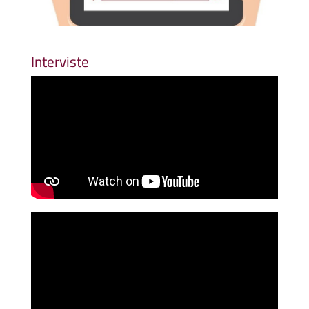
Interviste