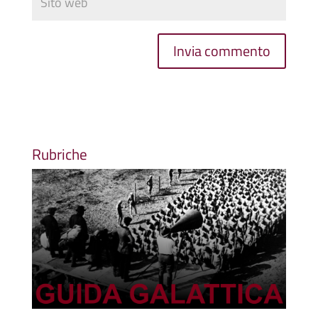
Rubriche