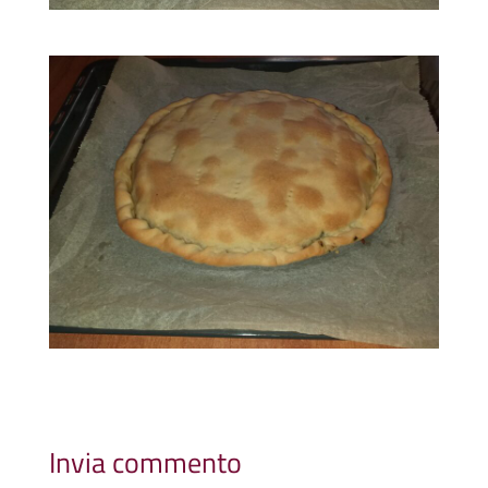
Invia commento