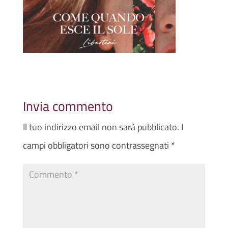
Invia commento
Il tuo indirizzo email non sarà pubblicato.
I
campi obbligatori sono contrassegnati
*