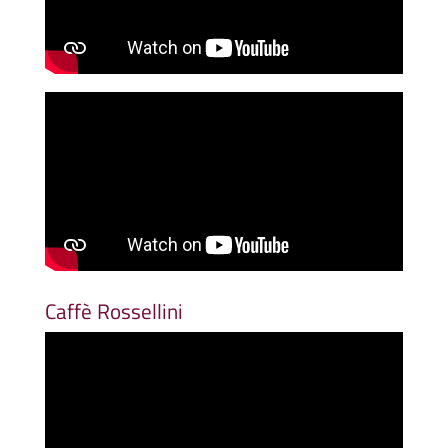
Caffè Rossellini