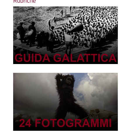
Rubriche