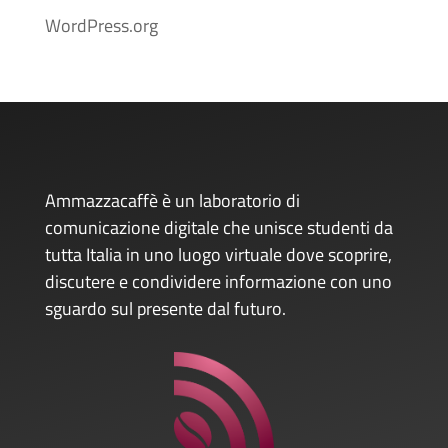
WordPress.org
Ammazzacaffè è un laboratorio di
comunicazione digitale che unisce studenti da
tutta Italia in uno luogo virtuale dove scoprire,
discutere e condividere informazione con uno
sguardo sul presente dal futuro.