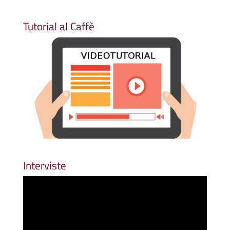
Tutorial al Caffè
Interviste