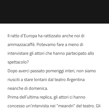
Il ratto d`Europa ha rattizzato anche noi di
ammazzacaffé. Potevamo fare a meno di
intervistare gli attori che hanno partecipato allo
spettacolo?
Dopo averci passato pomeriggi interi, non siamo
riusciti
a stare lontani dal teatro Argentina
neanche di domenica.
Prima dell`ultima replica, gli attori ci hanno
concesso un’intervista nei “meandri” del teatro. Gli