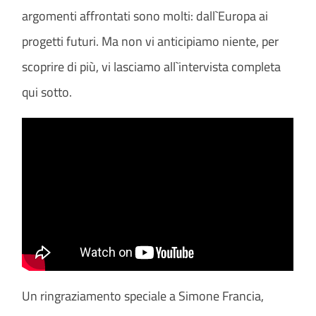
argomenti affrontati sono molti: dall`Europa ai
progetti futuri. Ma non vi anticipiamo niente, per
scoprire di più, vi lasciamo all`intervista completa
qui sotto.
Un ringraziamento speciale a Simone Francia,