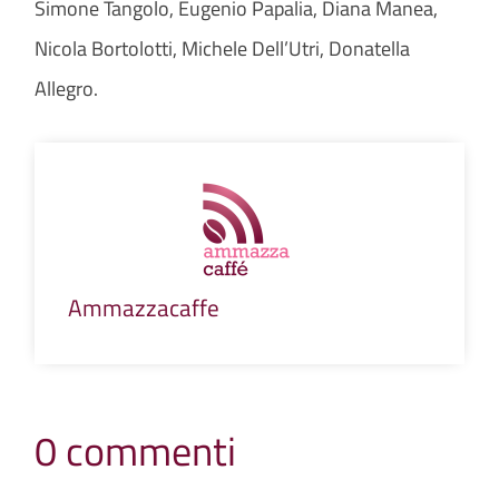
Simone Tangolo, Eugenio Papalia, Diana Manea,
Nicola Bortolotti, Michele Dell’Utri, Donatella
Allegro.
Ammazzacaffe
0 commenti