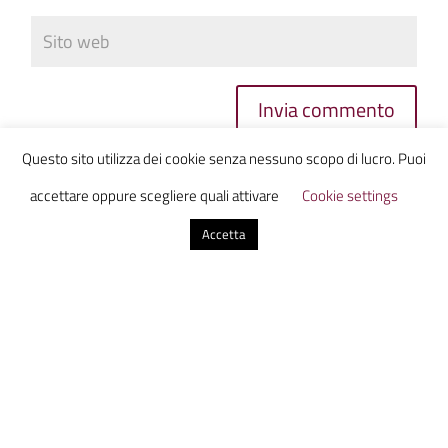
Invia commento
Questo sito utilizza dei cookie senza nessuno scopo di lucro. Puoi
accettare oppure scegliere quali attivare
Cookie settings
Accetta