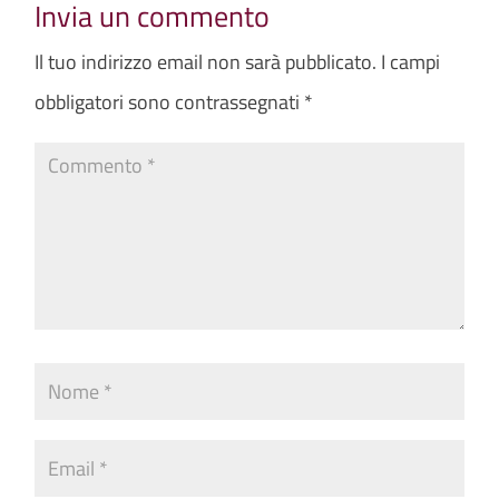
Invia un commento
Il tuo indirizzo email non sarà pubblicato.
I campi
obbligatori sono contrassegnati
*