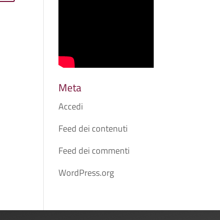
Meta
Accedi
Feed dei contenuti
Feed dei commenti
WordPress.org