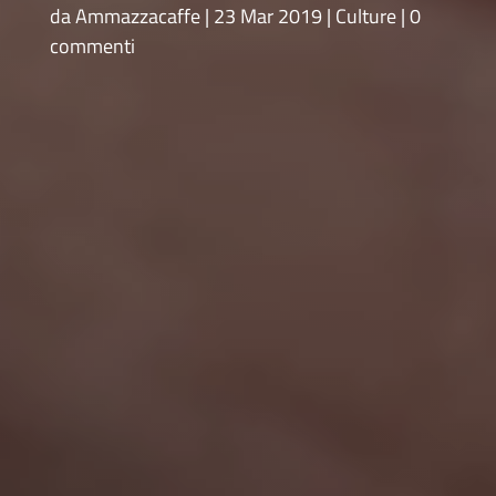
da
Ammazzacaffe
23 Mar 2019
Culture
0
commenti