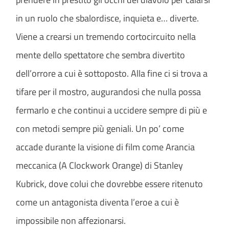
in un ruolo che sbalordisce, inquieta e… diverte.
Viene a crearsi un tremendo cortocircuito nella
mente dello spettatore che sembra divertito
dell’orrore a cui è sottoposto. Alla fine ci si trova a
tifare per il mostro, augurandosi che nulla possa
fermarlo e che continui a uccidere sempre di più e
con metodi sempre più geniali. Un po’ come
accade durante la visione di film come Arancia
meccanica (A Clockwork Orange) di Stanley
Kubrick, dove colui che dovrebbe essere ritenuto
come un antagonista diventa l’eroe a cui è
impossibile non affezionarsi.