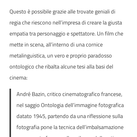
Questo è possibile grazie alle trovate geniali di
regia che riescono nell’impresa di creare la giusta
empatia tra personaggio e spettatore. Un film che
mette in scena, all’interno di una cornice
metalinguistica, un vero e proprio paradosso
ontologico che ribalta alcune tesi alla basi del
cinema:
André Bazin, critico cinematografico francese,
nel saggio Ontologia dell’immagine fotografica
datato 1945, partendo da una riflessione sulla
fotografia pone la tecnica dell’imbalsamazione