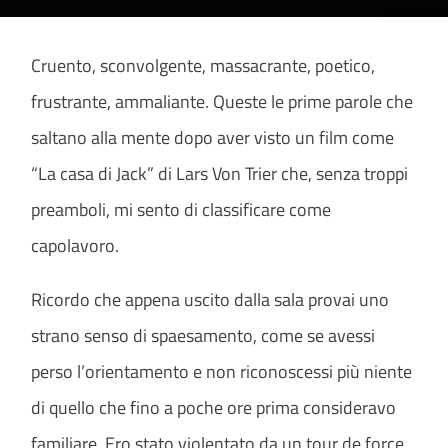
Cruento, sconvolgente, massacrante, poetico,
frustrante, ammaliante. Queste le prime parole che
saltano alla mente dopo aver visto un film come
“La casa di Jack” di Lars Von Trier che, senza troppi
preamboli, mi sento di classificare come
capolavoro.
Ricordo che appena uscito dalla sala provai uno
strano senso di spaesamento, come se avessi
perso l’orientamento e non riconoscessi più niente
di quello che fino a poche ore prima consideravo
familiare. Ero stato violentato da un tour de force