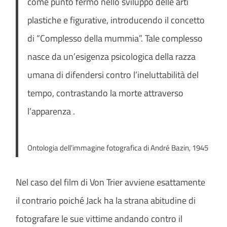
come punto fermo nello sviluppo delle arti
plastiche e figurative, introducendo il concetto
di “Complesso della mummia”. Tale complesso
nasce da un’esigenza psicologica della razza
umana di difendersi contro l’ineluttabilità del
tempo, contrastando la morte attraverso
l’apparenza
.
Ontologia dell’immagine fotografica di André Bazin, 1945
Nel caso del film di Von Trier avviene esattamente
il contrario poiché Jack ha la strana abitudine di
fotografare le sue vittime andando contro il