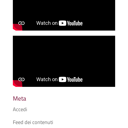
Meta
Accedi
Feed dei contenuti