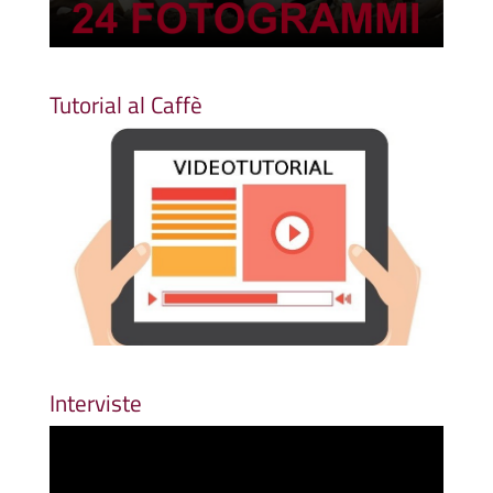
Tutorial al Caffè
Interviste