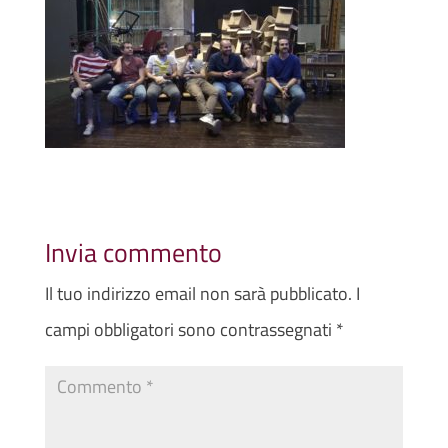
Invia commento
Il tuo indirizzo email non sarà pubblicato.
I
campi obbligatori sono contrassegnati
*