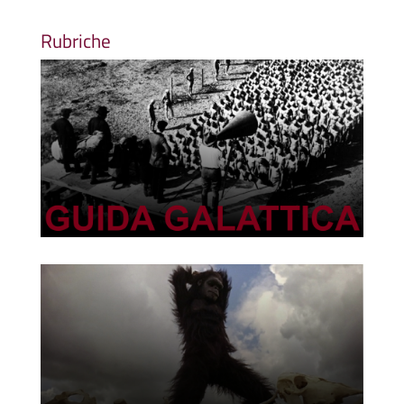
Rubriche