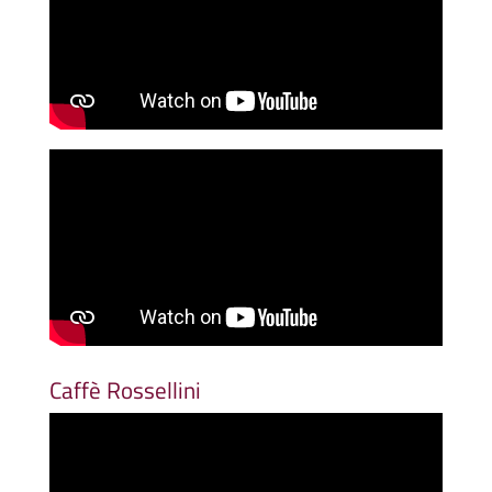
Caffè Rossellini