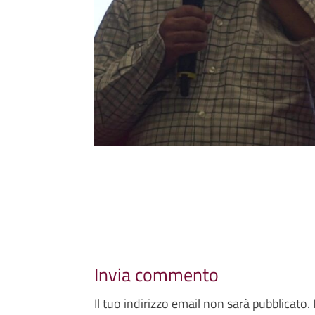
Invia commento
Il tuo indirizzo email non sarà pubblicato.