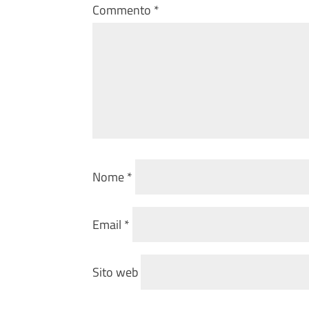
Commento
*
Nome
*
Email
*
Sito web