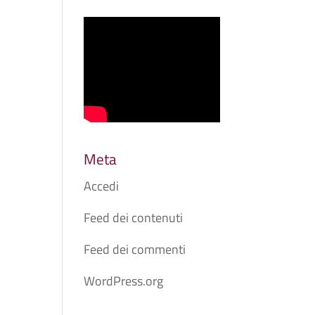
Meta
Accedi
Feed dei contenuti
Feed dei commenti
WordPress.org