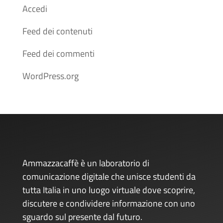
Accedi
Feed dei contenuti
Feed dei commenti
WordPress.org
Ammazzacaffè è un laboratorio di
comunicazione digitale che unisce studenti da
tutta Italia in uno luogo virtuale dove scoprire,
discutere e condividere informazione con uno
sguardo sul presente dal futuro.