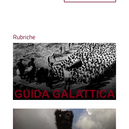
Rubriche