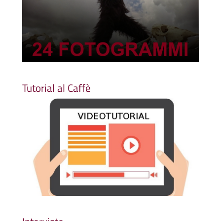
Tutorial al Caffè