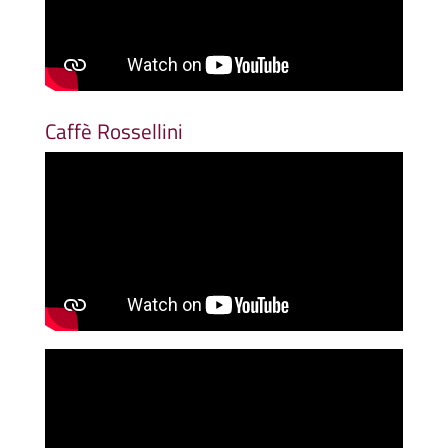
Caffè Rossellini