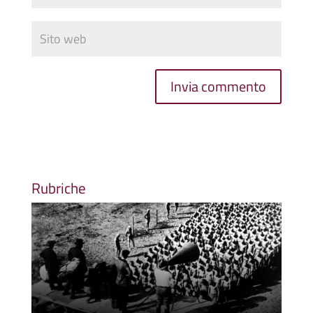
Rubriche