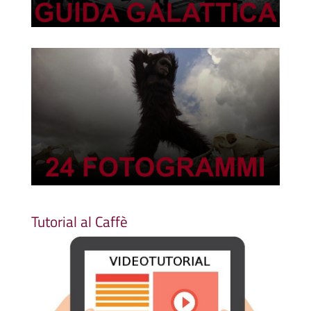
Tutorial al Caffè