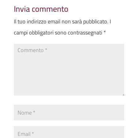
Invia commento
Il tuo indirizzo email non sarà pubblicato.
I
campi obbligatori sono contrassegnati
*