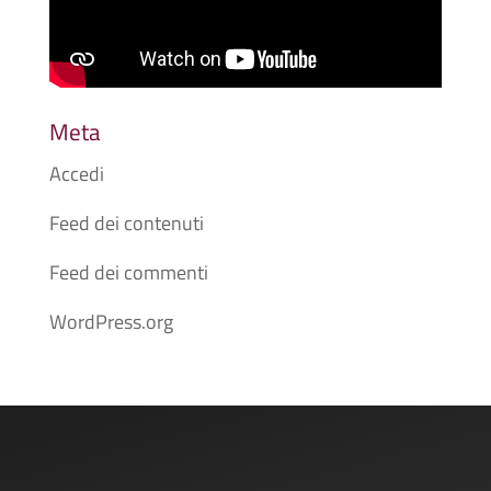
Meta
Accedi
Feed dei contenuti
Feed dei commenti
WordPress.org