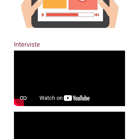
Interviste